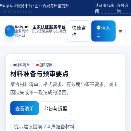
|
认证服务新
在线咨
国家认证服务平台 · 企业合规与质量提升
·
闻
询
工作日 09:00-18:00
Kaiyun · 国家认证服务平台
快速咨
申请入
≡
企业网站 · 官方信息展示与业务受
询
口
理入口
材料清单
退回原因
材料准备与预审要点
聚合材料清单、格式要求、有效期与签章要求，减少
因缺失或不一致造成的退回。
查看清单
公告与提醒
建议提前 2-4 周准备材料
提示