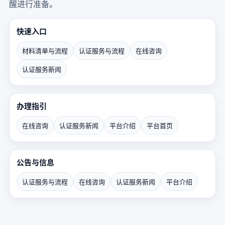
醒进行准备。
快速入口
材料清单与流程
认证服务与流程
在线咨询
认证服务新闻
办理指引
在线咨询
认证服务新闻
平台介绍
平台首页
公告与信息
认证服务与流程
在线咨询
认证服务新闻
平台介绍