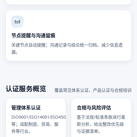
节点提醒与沟通留痕
关键节点自动提醒；沟通记录与结论统一归档，减少信息遗
漏。
认证服务概览
覆盖常见体系认证、产品认证与合规培训
管理体系认证
合规与风险评估
ISO9001/ISO14001/ISO45001
基于法规/标准条款进行差
等；适配制造、贸易、服
距分析，给出整改优先级
务等行业。
与证据清单。