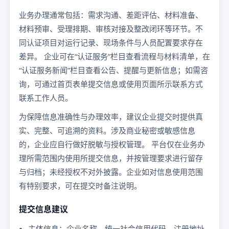
业务办理通常包括：需求沟通、差距评估、材料准备、
材料预审、受理排期、审核对接及整改闭环等环节。不
同认证项目对运行记录、现场条件与人员配置要求存在
差异。 企业可在“认证服务”栏目查看流程与材料清单，在
“认证服务新闻”栏目查看公告、提醒与更新信息；如需咨
询，可通过首页表单提交信息或使用页面所示联系方式
联系工作人员。
为保障信息准确性与办理效率，建议企业提交时提供真
实、完整、可追溯的资料。涉及商业秘密或敏感信息
的，企业应自行做好脱敏与授权管理。 平台仅在业务办
理所需范围内使用所提交信息，并按管理要求进行留存
与归档；未经授权不对外披露。企业如对信息使用范围
有特别要求，可在提交时备注说明。
提交信息建议
主体信息：企业名称、统一社会信用代码、注册地址