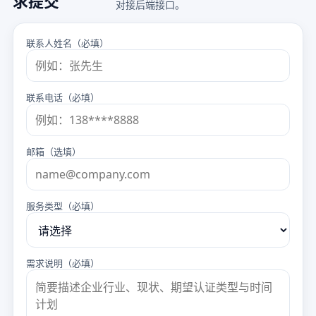
求提交
对接后端接口。
联系人姓名（必填）
联系电话（必填）
邮箱（选填）
服务类型（必填）
需求说明（必填）