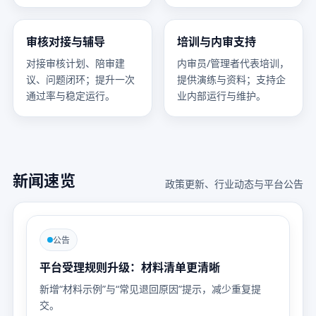
审核对接与辅导
培训与内审支持
对接审核计划、陪审建
内审员/管理者代表培训，
议、问题闭环；提升一次
提供演练与资料；支持企
通过率与稳定运行。
业内部运行与维护。
新闻速览
政策更新、行业动态与平台公告
公告
平台受理规则升级：材料清单更清晰
新增“材料示例”与“常见退回原因”提示，减少重复提
交。